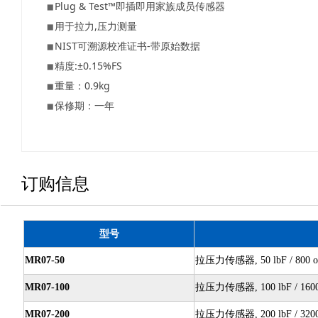
Plug & Test™即插即用家族成员传感器
用于拉力,压力测量
NIST可溯源校准证书-带原始数据
精度:±0.15%FS
重量：0.9kg
保修期：一年
订购信息
型号
MR07-50
拉压力传感器, 50 lbF / 800 o
MR07-100
拉压力传感器, 100 lbF / 1600
MR07-200
拉压力传感器, 200 lbF / 3200