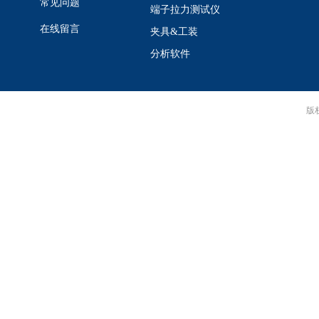
常见问题
端子拉力测试仪
在线留言
夹具&工装
分析软件
版