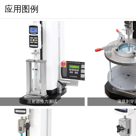
应用图例
注射器推力测试
薄膜刺穿