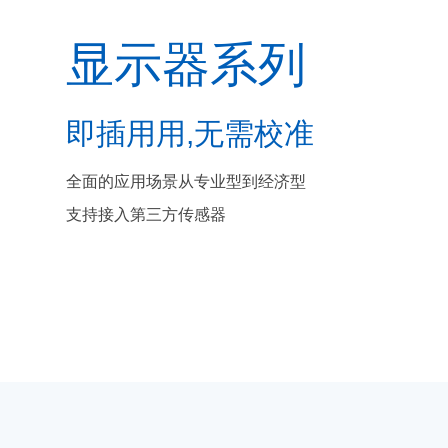
显示器系列
即插用用,无需校准
全面的应用场景从专业型到经济型
支持接入第三方传感器