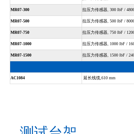
MR07-300
拉压力传感器, 300 lbF / 4800
MR07-500
拉压力传感器, 500 lbF / 8000
MR07-750
拉压力传感器, 750 lbF / 1200
MR07-1000
拉压力传感器, 1000 lbF / 160
MR07-1500
拉压力传感器, 1500 lbF / 240
AC1084
延长线缆,610 mm
测试台架