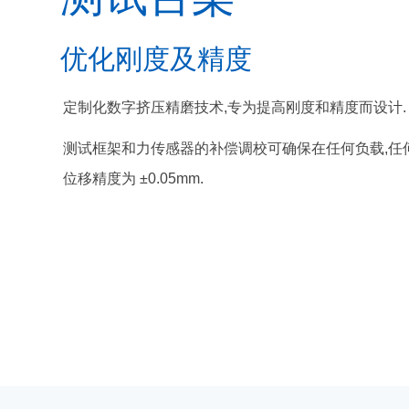
优化刚度及精度
定制化数字挤压精磨技术,专为提高刚度和精度而设计
测试框架和力传感器的补偿调校可确保在任何负载,任
位移精度为 ±0.05mm.