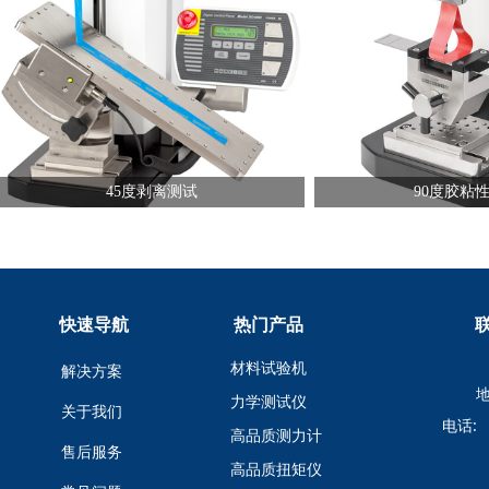
45度剥离测试
90度胶粘
快速导航
热门产品
材料试验机
解决方案
地
力学测试仪
关于我们
电话:
高品质测力计
售后服务
高品质扭矩仪