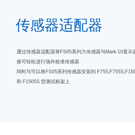
传感器适配器
通过传感器适配器将FS05系列力传感器与Mark-10显示
接可轻松进行场外校准传感器
同时与可以将FS05系列传感器安装到
F755,F755S,F15
和 F1505S 型测试框架上