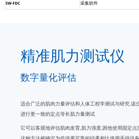
SW-FDC
采集软件
精准肌力测试仪
数字量化评估
适合广泛的肌肉力量评估和人体工程学测试与研究.该
进行更一致的定点等长肌力量测试
它可以客观地评估肌肉发育,肌力强度,因他使用固定点
这种方法被确定为提供更可靠的结果相比使用手持设