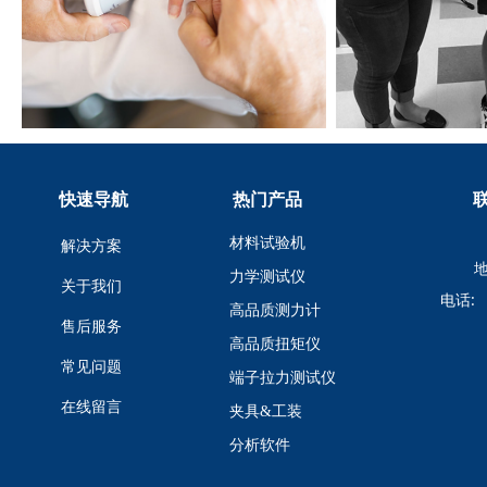
快速导航
热门产品
材料试验机
解决方案
地
力学测试仪
关于我们
电话:
高品质测力计
售后服务
高品质扭矩仪
常见问题
端子拉力测试仪
在线留言
夹具&工装
分析软件