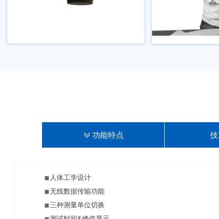
ꅂ
功能特点
技
人体工学设计
无线数据传输功能
三种测量单位切换
测试时间&峰值显示